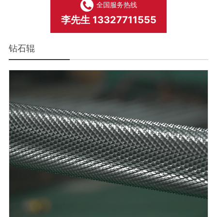
全国服务热线
李先生 13327711555
钻石辊