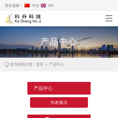
语言选择：
中文
EN
产品中心
您当前的位置：
首页
产品中心
>
产品中心
列表展示