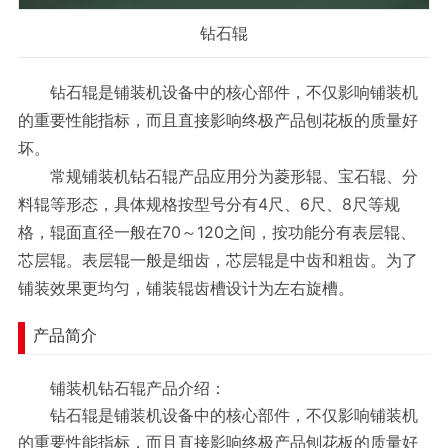
钻石辊
钻石辊是铺装机设备中的核心部件，不仅影响铺装机
的重要性能指标，而且直接影响终极产品刨花板的质量好
坏。
常规铺装机钻石辊产品应用分为菱形辊、宝石辊、分
料辊等形态，具体规格按型号分有4尺、6尺、8尺等规
格，辊面直径一般在70～120之间，按功能分有表层辊、
芯层辊。表层辊一般是细齿，芯层辊是中齿和粗齿。为了
铺装效果更均匀，铺装辊齿槽设计为左右旋槽。
产品简介
铺装机钻石辊产品介绍：
钻石辊是铺装机设备中的核心部件，不仅影响铺装机
的重要性能指标，而且直接影响终极产品刨花板的质量好