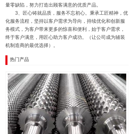
量零缺陷，努力打造出顾客满意的优质产品。
3、匠心铸就品质，服务不忘初心。秉承工匠精神，优
化服务流程，坚持以客户需求为导向，持续优化和创新服
务模式，为客户带来更多的惊喜和便利，始于客户需求，
终于客户满意，用匠心助力客户成功。（让公司成为辅装
机制造商的最优选择）。
热门产品